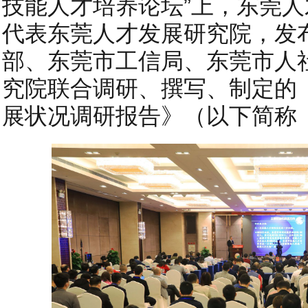
技能人才培养论坛”上，东莞
代表东莞人才发展研究院，发
部、东莞市工信局、东莞市人
究院联合调研、撰写、制定的
展状况调研报告》（以下简称