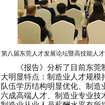
第八届东莞人才发展论坛暨高技能人才
《报告》分析了目前东莞制
大明显特点：制造业人才规模
队伍学历结构明显优化、制造
六成高端人才、制造业专业技
制造业从业人员薪酬水平有所