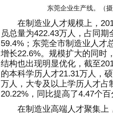
东莞企业生产线。（摄
在制造业人才规模上，201
员总量为422.43万人，占同
59.4%；东莞全市制造业人才总
增长22.6%。规模扩大的同
结构也出现明显优化，截至20
的本科学历人才21.31万人，
万人，大专及以上学历人才占
20.22%，同比提高了4.47个
在制造业高端人才聚集上，