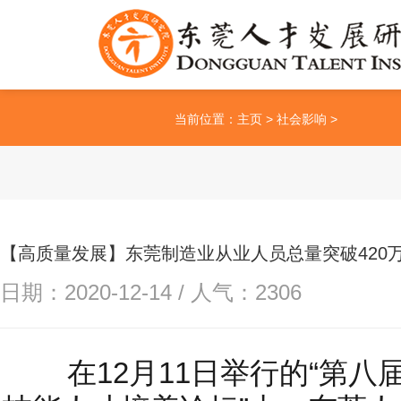
当前位置：
主页
>
社会影响
>
【高质量发展】东莞制造业从业人员总量突破420
日期：2020-12-14 / 人气：
2306
在12月11日举行的“第八