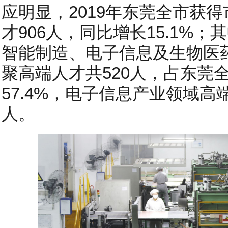
应明显，2019年东莞全市获
才906人，同比增长15.1%
智能制造、电子信息及生物医
聚高端人才共520人，占东莞
57.4%，电子信息产业领域高
人。