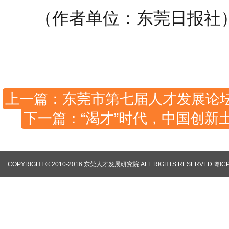
（作者单位：东莞日报社
上一篇：东莞市第七届人才发展论坛举
下一篇：“渴才”时代，中国创新
COPYRIGHT © 2010-2016 东莞人才发展研究院 ALL RIGHTS RESERVED
粤IC