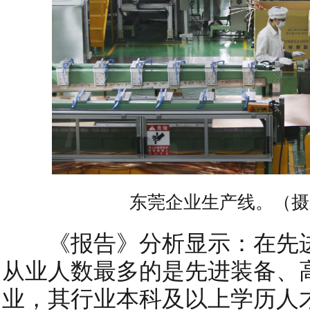
东莞企业生产线。（摄
《报告》分析显示：在先进
从业人数最多的是先进装备、
业，其行业本科及以上学历人才