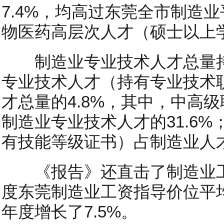
7.4%，均高过东莞全市制造业
物医药高层次人才（硕士以上
制造业专业技术人才总量持
专业技术人才（持有专业技术
才总量的4.8%，其中，中高级
制造业专业技术人才的31.6
有技能等级证书）占制造业人才
《报告》还直击了制造业工资
度东莞制造业工资指导价位平均
年度增长了7.5%。