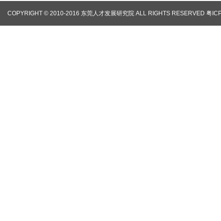
COPYRIGHT © 2010-2016 东莞人才发展研究院 ALL RIGHTS RESERVED
粤IC