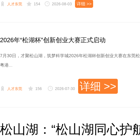
详细 >>
人才东莞
154
2026-08-03
2026年“松湖杯”创新创业大赛正式启动
7月30日，才聚松山湖，筑梦科学城2026年松湖杯创新创业大赛在东
粤港...
详细 >>
人才东莞
156
2026-07-30
松山湖：“松山湖同心护