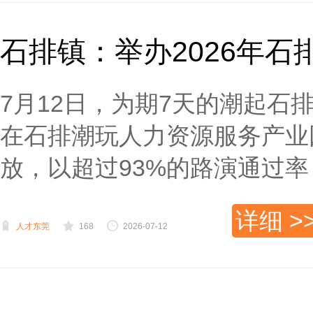
石排镇：举办2026年
7月12日，为期7天的潮起石
在石排潮玩人力资源服务产业
放，以超过93%的路演通过率，
详细 >
人才东莞
168
2026-07-12