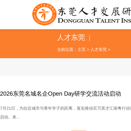
人才东莞
当前位置：
主页
>
人才东莞
>
2026东莞名城名企Open Day研学交流活动启动
7月21日，为拉近城市与青年学子的距离，落实推动百万英才汇南粤行动计
启动。来...