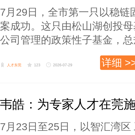
7月29日，全市第一只以稳
案成功。这只由松山湖创投母
公司管理的政策性子基金，总规模
详细 >
人才东莞
123
2026-07-29
韦皓：为专家人才在莞
7月23日至25日，以智汇湾区