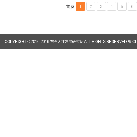
首页
1
2
3
4
5
6
COPYRIGHT © 2010-2016 东莞人才发展研究院 ALL RIGHTS RESERVED
粤IC