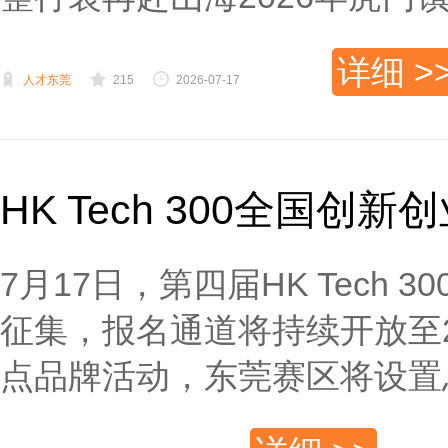
详细 >
人才东莞
215
2026-07-17
HK Tech 300全国
7月17日，第四届HK Tec
征集，报名通道将持续开放至2
点品牌活动，东莞赛区将设置总计