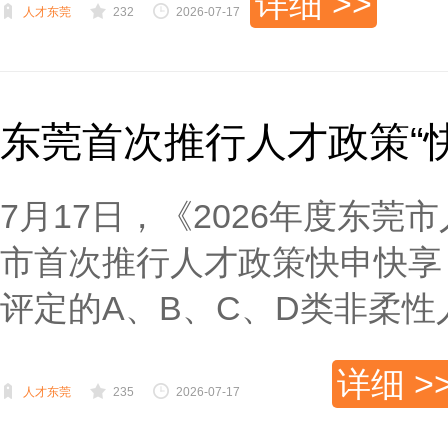
详细 >>
人才东莞
232
2026-07-17
东莞首次推行人才政策“
7月17日，《2026年度东
市首次推行人才政策快申快享
评定的A、B、C、D类非柔性人
详细 >
人才东莞
235
2026-07-17