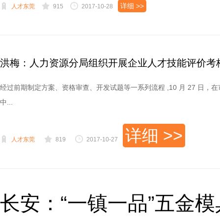
详细 >>
人才东莞
915
2017-10-28
洪梅：人力资源分局组织开展企业人才技能评价考
经过前期制定方案、资格审查、开发试题等一系列流程 ,10 月 27 
中...
详细 >>
人才东莞
819
2017-10-27
长安：“一镇一品”五金