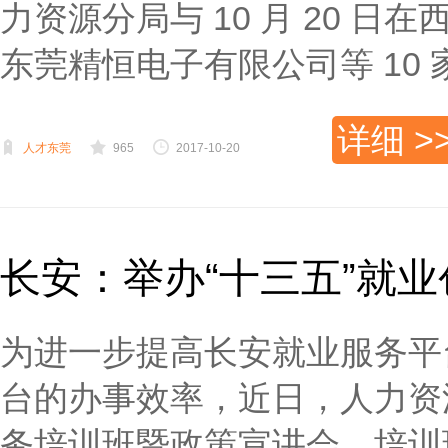
力资源分局与 10 月 20 
东莞精恒电子有限公司等 10 家
详细 >
人才东莞
965
2017-10-20
长安：举办“十三五”就
为进一步提高长安就业服务平
台的办事效率，近日，人力资
务培训班暨政策宣讲会。培训班特