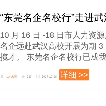
“东莞名企名校行”走进
10 月 16 日 -18 日市人
名企远赴武汉高校开展为期 
揽才。 东莞名企名校行已成我市
详细 >>
人才东莞
933
2017-10-18