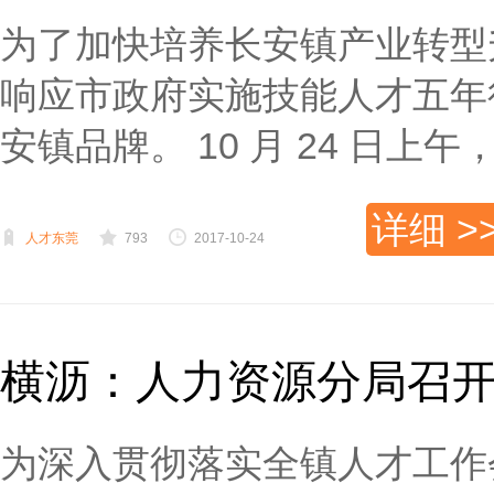
为了加快培养长安镇产业转型
响应市政府实施技能人才五年
安镇品牌。 10 月 24 日上午， 2
详细 >
人才东莞
793
2017-10-24
横沥：人力资源分局召
为深入贯彻落实全镇人才工作