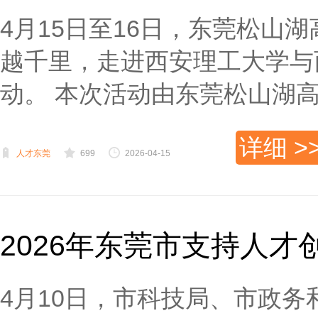
4月15日至16日，东莞松山
越千里，走进西安理工大学与
动。 本次活动由东莞松山湖高新
详细 >
人才东莞
699
2026-04-15
2026年东莞市支持人
4月10日，市科技局、市政务