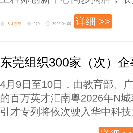
详细 >>
人才东莞
279
2026-04-09
东莞组织300家（次）企
4月9日至10日，由教育部
的百万英才汇南粤2026年
引才专列将依次驶入华中科技大