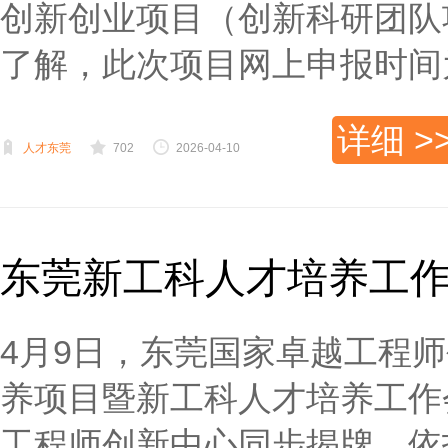
创新创业项目（创新科研团队
了解，此次项目网上申报时间为20
详细 >
人才东莞
702
2026-04-10
东莞新工科人才培养工
4月9日，东莞国家卓越工程
养项目暨新工科人才培养工作
工程师创新中心同步揭牌，依托智