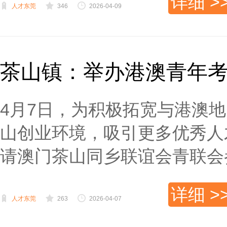
详细 >
人才东莞
346
2026-04-09
茶山镇：举办港澳青年
4月7日，为积极拓宽与港澳
山创业环境，吸引更多优秀人
请澳门茶山同乡联谊会青联会参加
详细 >
人才东莞
263
2026-04-07