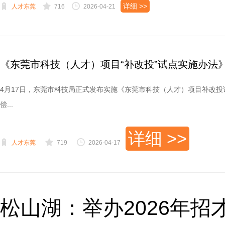
详细 >>
人才东莞
716
2026-04-21
《东莞市科技（人才）项目“补改投”试点实施办法
4月17日，东莞市科技局正式发布实施《东莞市科技（人才）项目补改
偿...
详细 >>
人才东莞
719
2026-04-17
松山湖：举办2026年