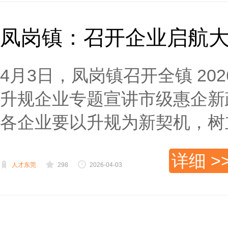
凤岗镇：召开企业启航
4月3日，凤岗镇召开全镇 20
升规企业专题宣讲市级惠企新
各企业要以升规为新契机，树立
详细 >
人才东莞
298
2026-04-03