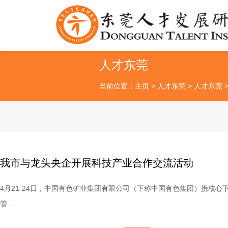
人才东莞
当前位置：
主页
>
人才东莞
>
人才东莞
我市与龙头央企开展科技产业合作交流活动
4月21-24日，中国有色矿业集团有限公司（下称中国有色集团）携核
管...