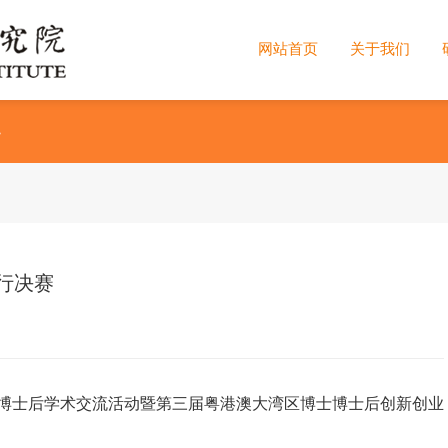
网站首页
关于我们
>
行决赛
目博士后学术交流活动暨第三届粤港澳大湾区博士博士后创新创业