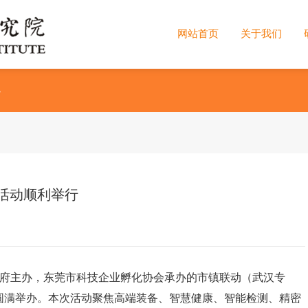
网站首页
关于我们
>
活动顺利举行
政府主办，东莞市科技企业孵化协会承办的市镇联动（武汉专
圆满举办。本次活动聚焦高端装备、智慧健康、智能检测、精密