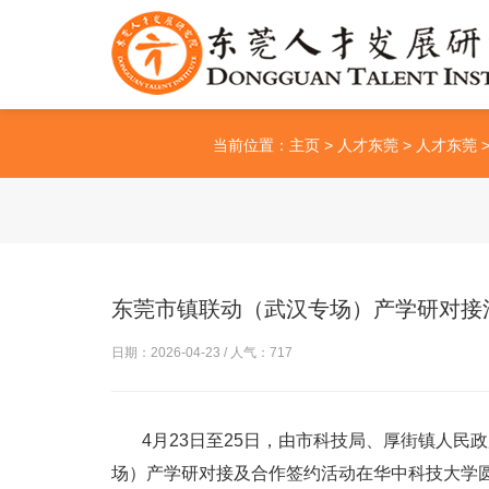
当前位置：
主页
>
人才东莞
>
人才东莞
东莞市镇联动（武汉专场）产学研对接
日期：2026-04-23 / 人气：
717
4月23日至25日，由市科技局、厚街镇人民
场）产学研对接及合作签约活动在华中科技大学