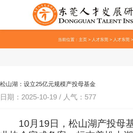
当前位置：
主页
>
人才东莞
>
人才东莞
松山湖：设立25亿元规模产投母基金
日期：2025-10-19 / 人气：
577
10月19日，松山湖产投母