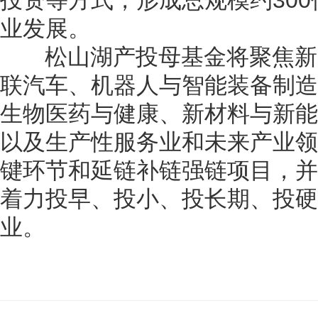
投资等方式，形成总规模约30
业发展。
松山湖产投母基金将聚焦新
联汽车、机器人与智能装备制造
生物医药与健康、新材料与新能
以及生产性服务业和未来产业领
键环节和延链补链强链项目，并
着力投早、投小、投长期、投硬
业。