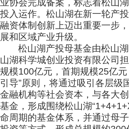
业协会完成备案，标志着松山湖
投入运作。松山湖在新一轮产投
融资体制创新上迈出重要一步，
展和区域产业升级。
松山湖产投母基金由松山湖管
山湖科学城创业投资有限公司担
规模100亿元，首期规模25亿
引导”原则，将通过吸引各层级
金融机构等社会资本，与各大创
基金，形成围绕松山湖“1+4+1
命周期的基金体系，并通过母子