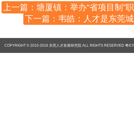
上一篇：塘厦镇：举办“省项目制”
下一篇：韦皓：人才是东莞城
COPYRIGHT © 2010-2016 东莞人才发展研究院 ALL RIGHTS RESERVED
粤IC